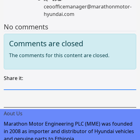
ceoofficemanager@marathonmotor-
hyundai.com
No comments
Comments are closed
The comments for this content are closed.
Share it:
Aout Us
Marathon Motor Engineering PLC (MME) was founded
in 2008 as importer and distributor of Hyundai vehicles
and genuine parts to Ethiopia.