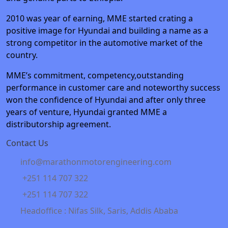
2010 was year of earning, MME started crating a
positive image for Hyundai and building a name as a
strong competitor in the automotive market of the
country.
MME’s commitment, competency,outstanding
performance in customer care and noteworthy success
won the confidence of Hyundai and after only three
years of venture, Hyundai granted MME a
distributorship agreement.
Contact Us
info@marathonmotorengineering.com
+251 114 707 322
+251 114 707 322
Headoffice : Nifas Silk, Saris, Addis Ababa